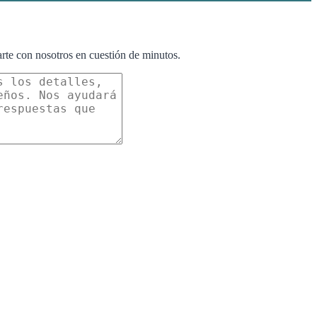
arte con nosotros en cuestión de minutos.