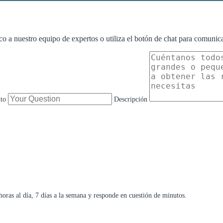
co a nuestro equipo de expertos o utiliza el botón de chat para comunic
to
Descripción
oras al día, 7 días a la semana y responde en cuestión de minutos.