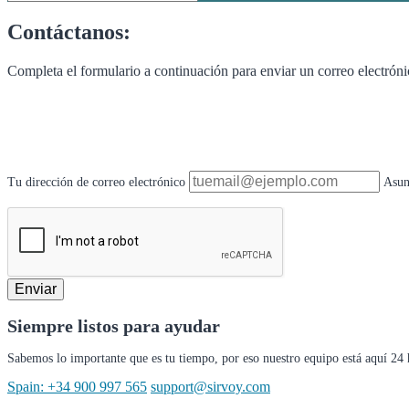
Contáctanos:
Completa el formulario a continuación para enviar un correo electróni
Tu dirección de correo electrónico
Asun
Enviar
Siempre listos para ayudar
Sabemos lo importante que es tu tiempo, por eso nuestro equipo está aquí 24 h
Spain: +34 900 997 565
support@sirvoy.com