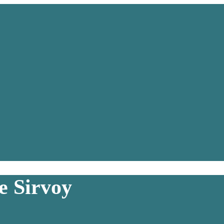
e Sirvoy