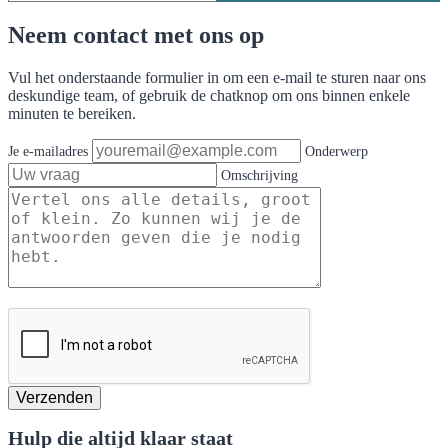
Neem contact met ons op
Vul het onderstaande formulier in om een e-mail te sturen naar ons
deskundige team, of gebruik de chatknop om ons binnen enkele
minuten te bereiken.
Je e-mailadres
Onderwerp
Omschrijving
Verzenden
Hulp die altijd klaar staat