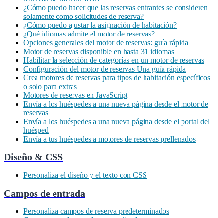
¿Cómo puedo hacer que las reservas entrantes se consideren
solamente como solicitudes de reserva?
¿Cómo puedo ajustar la asignación de habitación?
¿Qué idiomas admite el motor de reservas?
Opciones generales del motor de reservas: guía rápida
Motor de reservas disponible en hasta 31 idiomas
Habilitar la selección de categorías en un motor de reservas
Configuración del motor de reservas Una guía rápida
Crea motores de reservas para tipos de habitación específicos
o solo para extras
Motores de reservas en JavaScript
Envía a los huéspedes a una nueva página desde el motor de
reservas
Envía a los huéspedes a una nueva página desde el portal del
huésped
Envía a tus huéspedes a motores de reservas prellenados
Diseño & CSS
Personaliza el diseño y el texto con CSS
Campos de entrada
Personaliza campos de reserva predeterminados