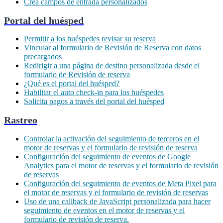
Crea campos de entrada personalizados
Portal del huésped
Permitir a los huéspedes revisar su reserva
Vincular al formulario de Revisión de Reserva con datos
precargados
Redirigir a una página de destino personalizada desde el
formulario de Revisión de reserva
¿Qué es el portal del huésped?
Habilitar el auto check-in para los huéspedes
Solicita pagos a través del portal del huésped
Rastreo
Controlar la activación del seguimiento de terceros en el
motor de reservas y el formulario de revisión de reserva
Configuración del seguimiento de eventos de Google
Analytics para el motor de reservas y el formulario de revisión
de reservas
Configuración del seguimiento de eventos de Meta Pixel para
el motor de reservas y el formulario de revisión de reservas
Uso de una callback de JavaScript personalizada para hacer
seguimiento de eventos en el motor de reservas y el
formulario de revisión de reserva.