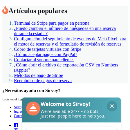
Artículos populares
Terminal de Stripe para pagos en persona
¿Puedo cambiar el número de huéspedes en una reserva
durante la estadía?
Configuración del seguimiento de eventos de Meta Pixel para
el motor de reservas y el formulario de revisión de reservas
Cobro de tarjetas virtuales con Stripe
¿Cómo aceptar pagos con PayPal?
Contactar al soporte para clientes
¿Cómo abrir el archivo de exportación CSV en Numbers
(Apple)?
Métodos de pago de Stripe
Reembolso de pagos de reserva
¿Necesitas ayuda con Sirvoy?
Estás en el lugar adecuado.
Sirvoy
Ingresar
Contacto