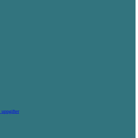
 uppgifter