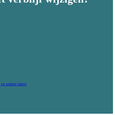
 en andere taken