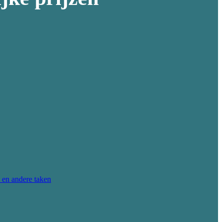
 en andere taken