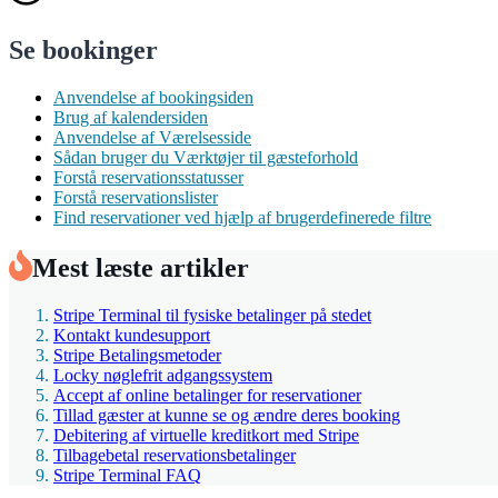
Se bookinger
Anvendelse af bookingsiden
Brug af kalendersiden
Anvendelse af Værelsesside
Sådan bruger du Værktøjer til gæsteforhold
Forstå reservationsstatusser
Forstå reservationslister
Find reservationer ved hjælp af brugerdefinerede filtre
Mest læste artikler
Stripe Terminal til fysiske betalinger på stedet
Kontakt kundesupport
Stripe Betalingsmetoder
Locky nøglefrit adgangssystem
Accept af online betalinger for reservationer
Tillad gæster at kunne se og ændre deres booking
Debitering af virtuelle kreditkort med Stripe
Tilbagebetal reservationsbetalinger
Stripe Terminal FAQ