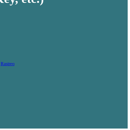
Rastreo