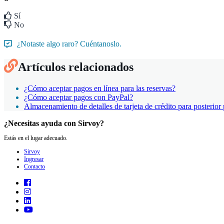
Sí
No
¿Notaste algo raro? Cuéntanoslo.
Artículos relacionados
¿Cómo aceptar pagos en línea para las reservas?
¿Cómo aceptar pagos con PayPal?
Almacenamiento de detalles de tarjeta de crédito para posterio
¿Necesitas ayuda con Sirvoy?
Estás en el lugar adecuado.
Sirvoy
Ingresar
Contacto