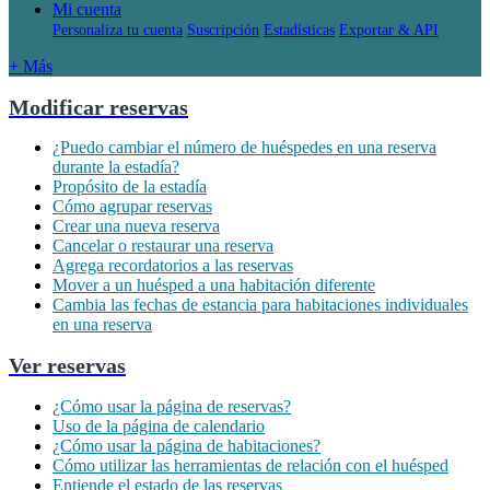
Mi cuenta
Personaliza tu cuenta
Suscripción
Estadísticas
Exportar & API
+ Más
Modificar reservas
¿Puedo cambiar el número de huéspedes en una reserva
durante la estadía?
Propósito de la estadía
Cómo agrupar reservas
Crear una nueva reserva
Cancelar o restaurar una reserva
Agrega recordatorios a las reservas
Mover a un huésped a una habitación diferente
Cambia las fechas de estancia para habitaciones individuales
en una reserva
Ver reservas
¿Cómo usar la página de reservas?
Uso de la página de calendario
¿Cómo usar la página de habitaciones?
Cómo utilizar las herramientas de relación con el huésped
Entiende el estado de las reservas