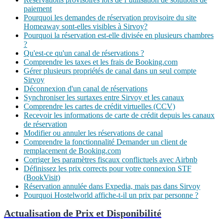
paiement
Pourquoi les demandes de réservation provisoire du site
Homeaway sont-elles visibles à Sirvoy?
Pourquoi la réservation est-elle divisée en plusieurs chambres
?
Qu'est-ce qu'un canal de réservations ?
Comprendre les taxes et les frais de Booking.com
Gérer plusieurs propriétés de canal dans un seul compte
Sirvoy
Déconnexion d'un canal de réservations
Synchroniser les surtaxes entre Sirvoy et les canaux
Comprendre les cartes de crédit virtuelles (CCV)
Recevoir les informations de carte de crédit depuis les canaux
de réservation
Modifier ou annuler les réservations de canal
Comprendre la fonctionnalité Demander un client de
remplacement de Booking.com
Corriger les paramètres fiscaux conflictuels avec Airbnb
Définissez les prix corrects pour votre connexion STF
(BookVisit)
Réservation annulée dans Expedia, mais pas dans Sirvoy
Pourquoi Hostelworld affiche-t-il un prix par personne ?
Actualisation de Prix et Disponibilité