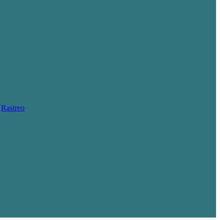
Rastreo