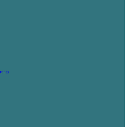
ranta